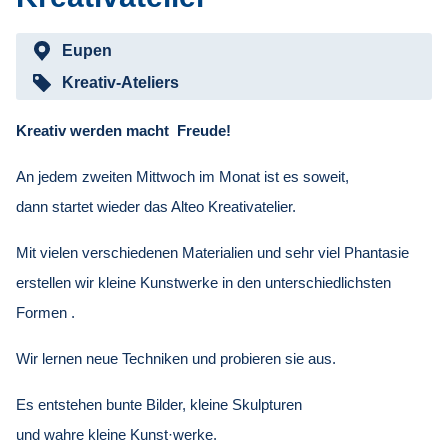
Eupen
Kreativ-Ateliers
Kreativ werden macht Freude!
An jedem zweiten Mittwoch im Monat ist es soweit,
dann startet wieder das Alteo Kreativatelier.
Mit vielen verschiedenen Materialien und sehr viel Phantasie
erstellen wir kleine Kunstwerke in den unterschiedlichsten
Formen .
Wir lernen neue Techniken und probieren sie aus.
Es entstehen bunte Bilder, kleine Skulpturen
und wahre kleine Kunst·werke.