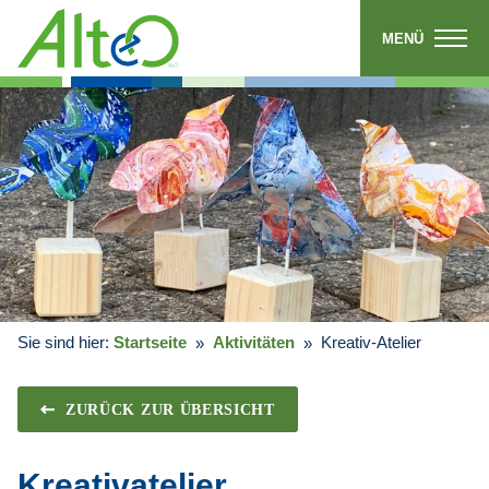
MENÜ
Sie sind hier:
Startseite
Aktivitäten
Kreativ-Atelier
ZURÜCK ZUR ÜBERSICHT
Kreativatelier