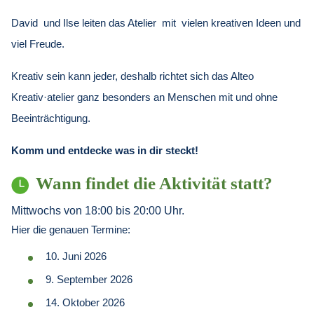
David und Ilse leiten das Atelier mit vielen kreativen Ideen und
viel Freude.
Kreativ sein kann jeder, deshalb richtet sich das Alteo
Kreativ·atelier ganz besonders an Menschen mit und ohne
Beeinträchtigung.
Komm
und
entdecke was in dir steckt!
Wann findet die Aktivität statt?
Mittwochs von 18:00 bis 20:00 Uhr.
Hier die genauen Termine:
10. Juni 2026
9. September 2026
14. Oktober 2026