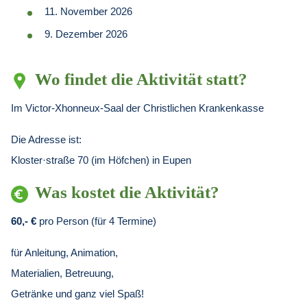
11. November 2026
9. Dezember 2026
Wo findet die Aktivität statt?
Im Victor-Xhonneux-Saal der Christlichen Krankenkasse
Die Adresse ist:
Kloster·straße 70 (im Höfchen) in Eupen
Was kostet die Aktivität?
60,- €
pro Person (für 4 Termine)
für Anleitung, Animation,
Materialien, Betreuung,
Getränke und ganz viel Spaß!