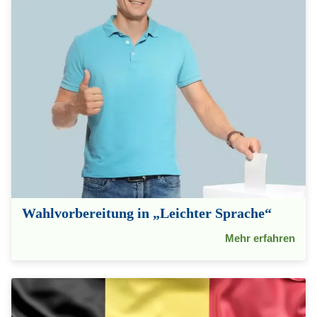
Wahlvorbereitung in „Leichter Sprache“
Mehr erfahren