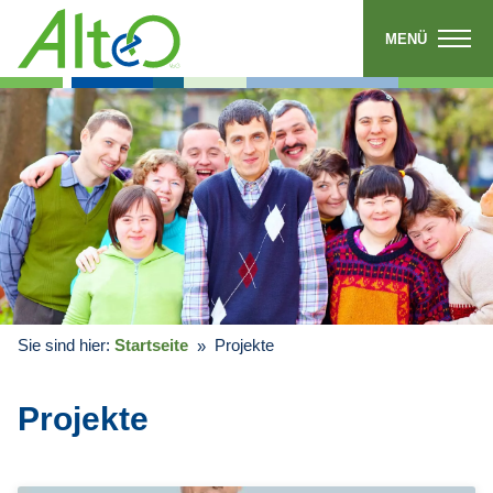
MENÜ
Sie sind hier:
Startseite
Projekte
Projekte