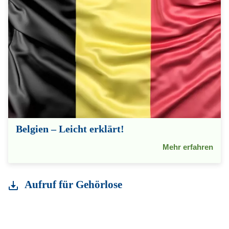
Belgien – Leicht erklärt!
Mehr erfahren
Aufruf für Gehörlose