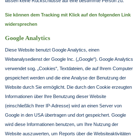
lassen keine Rückschlüsse auf eine bestimmte Person zu.
Sie können dem Tracking mit Klick auf den folgenden Link
widersprechen
Google Analytics
Diese Website benutzt Google Analytics, einen
Webanalysedienst der Google Inc. („Google“). Google Analytics
verwendet sog. „Cookies“, Textdateien, die auf Ihrem Computer
gespeichert werden und die eine Analyse der Benutzung der
Website durch Sie ermöglicht. Die durch den Cookie erzeugten
Informationen über Ihre Benutzung dieser Website
(einschließlich Ihrer IP-Adresse) wird an einen Server von
Google in den USA übertragen und dort gespeichert. Google
wird diese Informationen benutzen, um Ihre Nutzung der
Website auszuwerten, um Reports über die Websiteaktivitäten