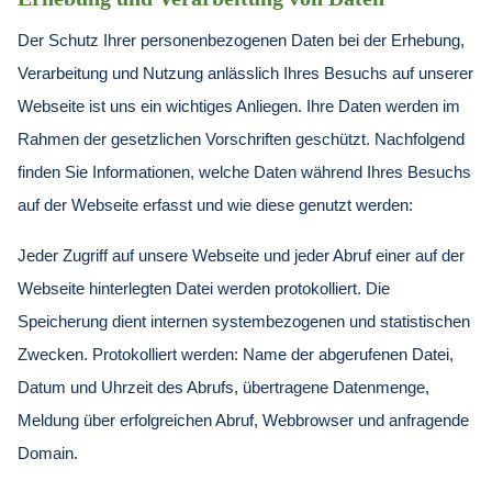
Der Schutz Ihrer personenbezogenen Daten bei der Erhebung,
Verarbeitung und Nutzung anlässlich Ihres Besuchs auf unserer
Webseite ist uns ein wichtiges Anliegen. Ihre Daten werden im
Rahmen der gesetzlichen Vorschriften geschützt. Nachfolgend
finden Sie Informationen, welche Daten während Ihres Besuchs
auf der Webseite erfasst und wie diese genutzt werden:
Jeder Zugriff auf unsere Webseite und jeder Abruf einer auf der
Webseite hinterlegten Datei werden protokolliert. Die
Speicherung dient internen systembezogenen und statistischen
Zwecken. Protokolliert werden: Name der abgerufenen Datei,
Datum und Uhrzeit des Abrufs, übertragene Datenmenge,
Meldung über erfolgreichen Abruf, Webbrowser und anfragende
Domain.