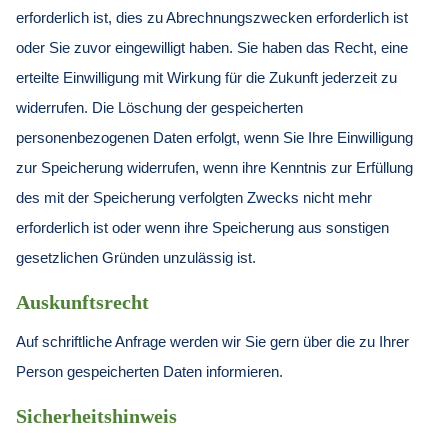
erforderlich ist, dies zu Abrechnungszwecken erforderlich ist
oder Sie zuvor eingewilligt haben. Sie haben das Recht, eine
erteilte Einwilligung mit Wirkung für die Zukunft jederzeit zu
widerrufen. Die Löschung der gespeicherten
personenbezogenen Daten erfolgt, wenn Sie Ihre Einwilligung
zur Speicherung widerrufen, wenn ihre Kenntnis zur Erfüllung
des mit der Speicherung verfolgten Zwecks nicht mehr
erforderlich ist oder wenn ihre Speicherung aus sonstigen
gesetzlichen Gründen unzulässig ist.
Auskunftsrecht
Auf schriftliche Anfrage werden wir Sie gern über die zu Ihrer
Person gespeicherten Daten informieren.
Sicherheitshinweis