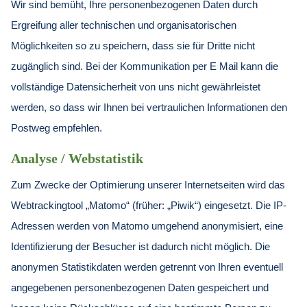
Wir sind bemüht, Ihre personenbezogenen Daten durch
Ergreifung aller technischen und organisatorischen
Möglichkeiten so zu speichern, dass sie für Dritte nicht
zugänglich sind. Bei der Kommunikation per E Mail kann die
vollständige Datensicherheit von uns nicht gewährleistet
werden, so dass wir Ihnen bei vertraulichen Informationen den
Postweg empfehlen.
Analyse / Webstatistik
Zum Zwecke der Optimierung unserer Internetseiten wird das
Webtrackingtool „Matomo“ (früher: „Piwik“) eingesetzt. Die IP-
Adressen werden von Matomo umgehend anonymisiert, eine
Identifizierung der Besucher ist dadurch nicht möglich. Die
anonymen Statistikdaten werden getrennt von Ihren eventuell
angegebenen personenbezogenen Daten gespeichert und