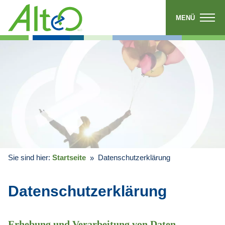
MENÜ
Sie sind hier:
Startseite
Datenschutzerklärung
Datenschutzerklärung
Erhebung und Verarbeitung von Daten