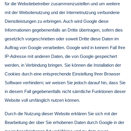
für die Websitebetreiber zusammenzustellen und um weitere
mit der Websitenutzung und der Internetnutzung verbundene
Dienstleistungen zu erbringen. Auch wird Google diese
Informationen gegebenenfalls an Dritte übertragen, sofern dies
gesetzlich vorgeschrieben oder soweit Dritte diese Daten im
Auftrag von Google verarbeiten. Google wird in keinem Fall Ihre
IP-Adresse mit anderen Daten, die von Google gespeichert
werden, in Verbindung bringen. Sie können die Installation der
Cookies durch eine entsprechende Einstellung Ihrer Browser
Software verhindern; wir weisen Sie jedoch darauf hin, dass Sie
in diesem Fall gegebenenfalls nicht sämtliche Funktionen dieser
Website voll umfänglich nutzen können.
Durch die Nutzung dieser Website erklären Sie sich mit der
Bearbeitung der über Sie erhobenen Daten durch Google in der