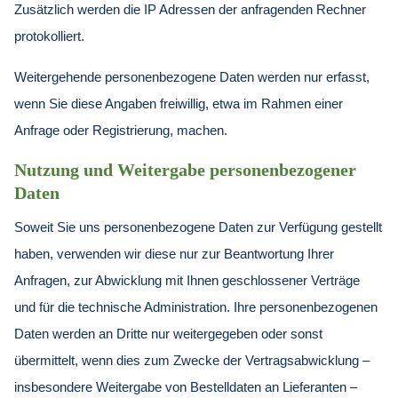
Zusätzlich werden die IP Adressen der anfragenden Rechner
protokolliert.
Weitergehende personenbezogene Daten werden nur erfasst,
wenn Sie diese Angaben freiwillig, etwa im Rahmen einer
Anfrage oder Registrierung, machen.
Nutzung und Weitergabe personenbezogener
Daten
Soweit Sie uns personenbezogene Daten zur Verfügung gestellt
haben, verwenden wir diese nur zur Beantwortung Ihrer
Anfragen, zur Abwicklung mit Ihnen geschlossener Verträge
und für die technische Administration. Ihre personenbezogenen
Daten werden an Dritte nur weitergegeben oder sonst
übermittelt, wenn dies zum Zwecke der Vertragsabwicklung –
insbesondere Weitergabe von Bestelldaten an Lieferanten –