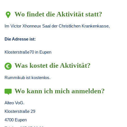
Wo findet die Aktivität statt?
Im Victor Xhonneux Saal der Christlichen Krankenkasse,
Die Adresse ist:
Klosterstraße70 in Eupen
Was kostet die Aktivität?
Rummikub ist kostenlos.
Wo kann ich mich anmelden?
Alteo VoG.
Klosterstraße 29
4700 Eupen