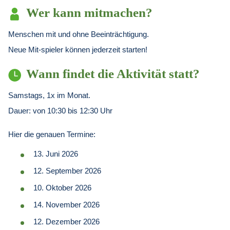
Wer kann mitmachen?
Menschen mit und ohne Beeinträchtigung.
Neue Mit-spieler können jederzeit starten!
Wann findet die Aktivität statt?
Samstags, 1x im Monat.
Dauer: von 10:30 bis 12:30 Uhr
Hier die genauen Termine:
13. Juni 2026
12. September 2026
10. Oktober 2026
14. November 2026
12. Dezember 2026