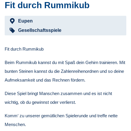
Fit durch Rummikub
Eupen
Gesellschaftsspiele
Fit durch Rummikub
Beim Rummikub kannst du mit Spaß dein Gehirn trainieren. Mit
bunten Steinen kannst du die Zahlenreihenordnen und so deine
Aufmeksamkeit und das Rechnen fördern.
Diese Spiel bringt Manschen zusammen und es ist nicht
wichtig, ob du gewinnst oder verlierst.
Komm‘ zu unserer gemütlichen Spielerunde und treffe nette
Menschen.