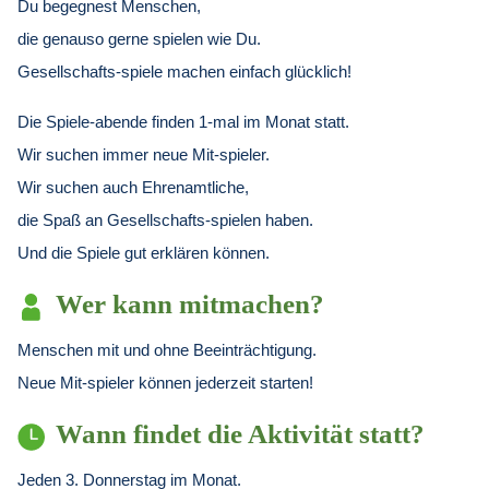
Du begegnest Menschen,
die genauso gerne spielen wie Du.
Gesellschafts-spiele machen einfach glücklich!
Die Spiele-abende finden 1-mal im Monat statt.
Wir suchen immer neue Mit-spieler.
Wir suchen auch Ehrenamtliche,
die Spaß an Gesellschafts-spielen haben.
Und die Spiele gut erklären können.
Wer kann mitmachen?
Menschen mit und ohne Beeinträchtigung.
Neue Mit-spieler können jederzeit starten!
Wann findet die Aktivität statt?
Jeden 3. Donnerstag im Monat.