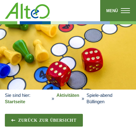
MENÜ
Sie sind hier:
Aktivitäten
Spiele-abend
Startseite
Büllingen
ZURÜCK ZUR ÜBERSICHT