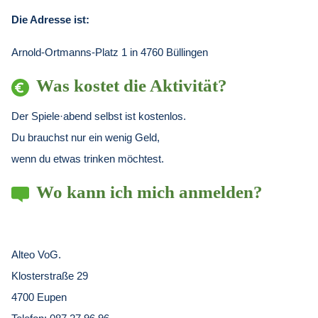
Die Adresse ist:
Arnold-Ortmanns-Platz 1 in 4760 Büllingen
Was kostet die Aktivität?
Der Spiele·abend selbst ist kostenlos.
Du brauchst nur ein wenig Geld,
wenn du etwas trinken möchtest.
Wo kann ich mich anmelden?
Alteo VoG.
Klosterstraße 29
4700 Eupen