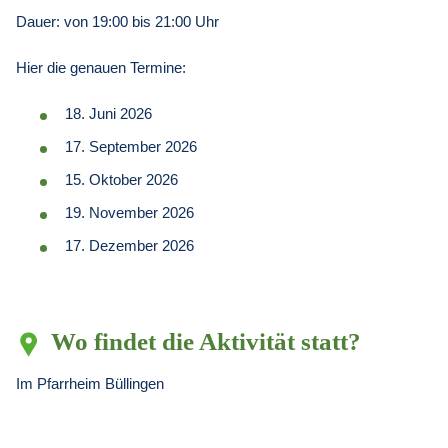
Dauer: von 19:00 bis 21:00 Uhr
Hier die genauen Termine:
18. Juni 2026
17. September 2026
15. Oktober 2026
19. November 2026
17. Dezember 2026
Wo findet die Aktivität statt?
Im Pfarrheim Büllingen