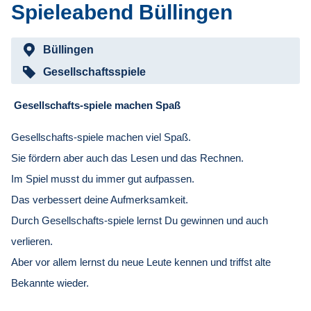
Spieleabend Büllingen
Büllingen
Gesellschaftsspiele
Gesellschafts-spiele
machen Spaß
Gesellschafts-spiele machen viel Spaß.
Sie fördern aber auch das Lesen
und das Rechnen.
Im Spiel musst du immer gut aufpassen.
Das verbessert deine Aufmerksamkeit.
Durch Gesellschafts-spiele lernst Du gewinnen und auch
verlieren.
Aber vor allem lernst du neue Leute kennen
und triffst alte
Bekannte wieder.