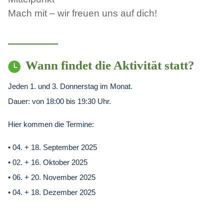
Mach mit – wir freuen uns auf dich!
Wann findet die Aktivität statt?
Jeden 1. und 3. Donnerstag im Monat.
Dauer: von 18:00 bis 19:30 Uhr.
Hier kommen die Termine:
• 04. + 18. September 2025
• 02. + 16. Oktober 2025
• 06. + 20. November 2025
• 04. + 18. Dezember 2025