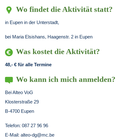
Wo findet die Aktivität statt?
in Eupen in der Unterstadt,
bei Maria Elsishans, Haagenstr. 2 in Eupen
Was kostet die Aktivität?
48,- € für alle Termine
Wo kann ich mich anmelden?
Bei Alteo VoG
Klosterstraße 29
B-4700 Eupen
Telefon: 087 27 96 96
E-Mail: alteo-dg@mc.be