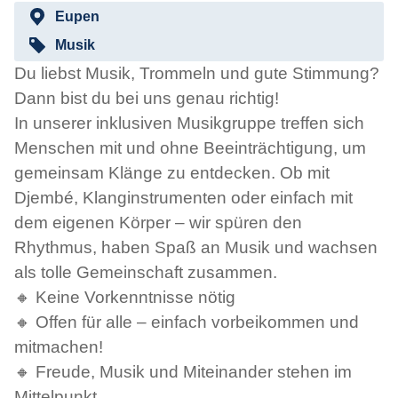
Eupen
Musik
Du liebst Musik, Trommeln und gute Stimmung?
Dann bist du bei uns genau richtig!
In unserer inklusiven Musikgruppe treffen sich
Menschen mit und ohne Beeinträchtigung, um
gemeinsam Klänge zu entdecken. Ob mit
Djembé, Klanginstrumenten oder einfach mit
dem eigenen Körper – wir spüren den
Rhythmus, haben Spaß an Musik und wachsen
als tolle Gemeinschaft zusammen.
🔸 Keine Vorkenntnisse nötig
🔸 Offen für alle – einfach vorbeikommen und
mitmachen!
🔸 Freude, Musik und Miteinander stehen im
Mittelpunkt