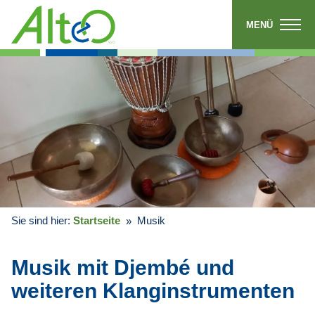
MENÜ
Sie sind hier:
Startseite
Musik
Musik mit Djembé und
weiteren Klanginstrumenten