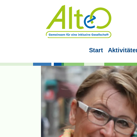
Start
Aktivitäte