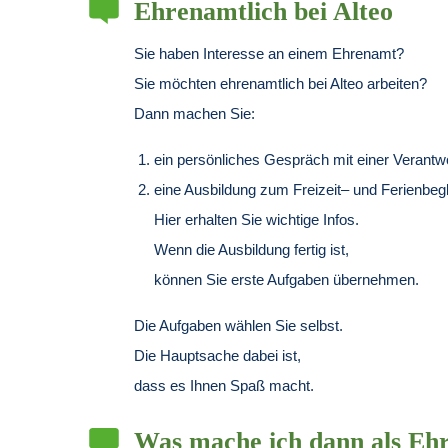
Ehrenamtlich bei Alteo
Sie haben Interesse an einem Ehrenamt?
Sie möchten ehrenamtlich bei Alteo arbeiten?
Dann machen Sie:
ein persönliches Gespräch mit einer Verantwo
eine Ausbildung zum Freizeit– und Ferienbegle
Hier erhalten Sie wichtige Infos.
Wenn die Ausbildung fertig ist,
können Sie erste Aufgaben übernehmen.
Die Aufgaben wählen Sie selbst.
Die Hauptsache dabei ist,
dass es Ihnen Spaß macht.
Was mache ich dann als Eh