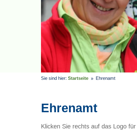
Sie sind hier:
Startseite
Ehrenamt
Ehrenamt
Klicken Sie rechts auf das Logo für