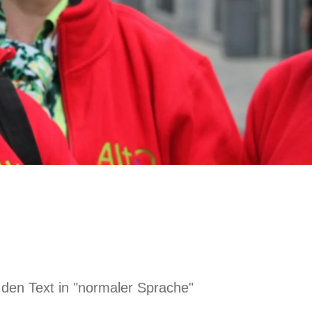
 den Text in "normaler Sprache"