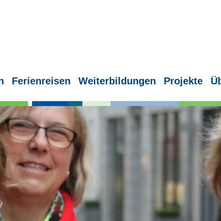
n
Ferienreisen
Weiterbildungen
Projekte
Ü