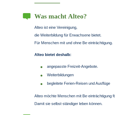
Was macht Alteo?
Alteo ist eine Vereinigung,
die Weiterbildung für Erwachsene bietet.
Für Menschen mit und ohne Be·einträchtigung.
Alteo bietet deshalb:
angepasste Freizeit-Angebote.
Weiterbildungen
begleitete Ferien-Reisen und Ausflüge
Alteo möchte Menschen mit Be·einträchtigung f
Damit sie selbst·ständiger leben können.