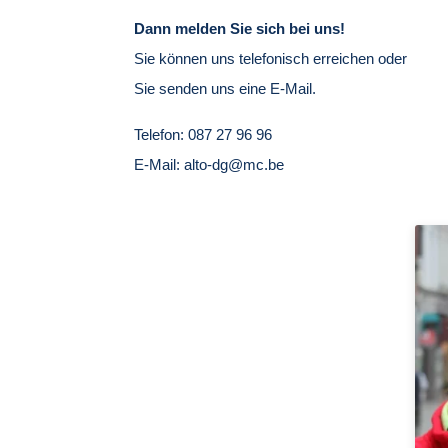
Dann melden Sie sich bei uns!
Sie können uns telefonisch erreichen oder
Sie senden uns eine E-Mail.
Telefon: 087 27 96 96
E-Mail: alto-dg@mc.be