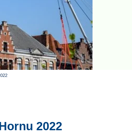
2022
 Hornu 2022