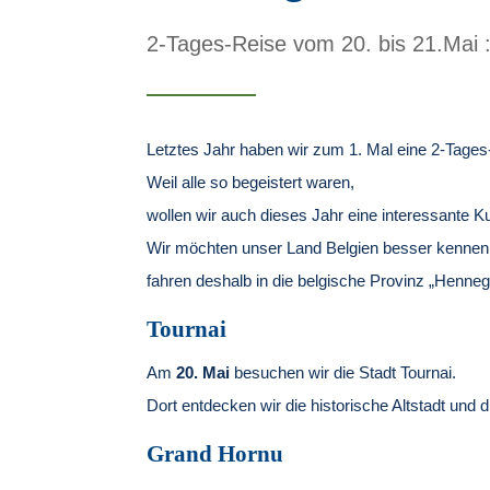
2-Tages-Reise vom 20. bis 21.Mai 
Letztes Jahr haben wir zum 1. Mal eine 2-Tage
Weil alle so begeistert waren,
wollen wir auch dieses Jahr eine interessante K
Wir möchten unser Land Belgien besser kennen
fahren deshalb in die belgische Provinz „Henneg
Tournai
Am
20. Mai
besuchen wir die Stadt Tournai.
Dort entdecken wir die historische Altstadt und
Grand Hornu