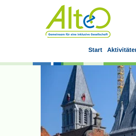
Start
Aktivitäte