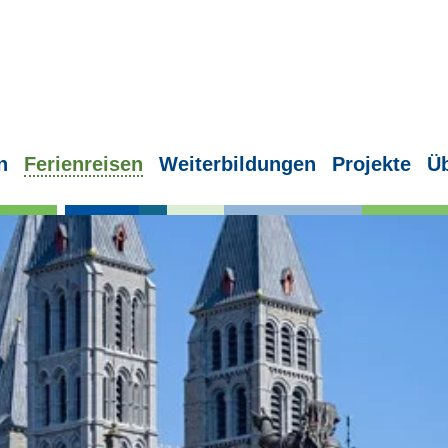
n
Ferienreisen
Weiterbildungen
Projekte
Ü