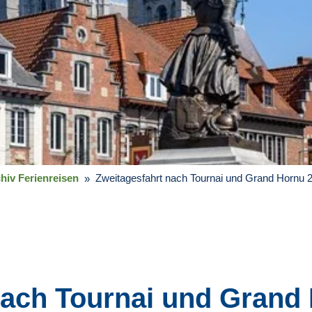
hiv Ferienreisen
Zweitagesfahrt nach Tournai und Grand Hornu 
nach Tournai und Grand