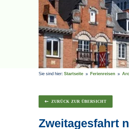
Sie sind hier:
Startseite
Ferienreisen
Arc
ZURÜCK ZUR ÜBERSICHT
Zweitagesfahrt 