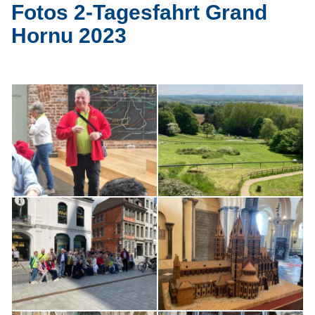
Fotos 2-Tagesfahrt Grand
Hornu 2023