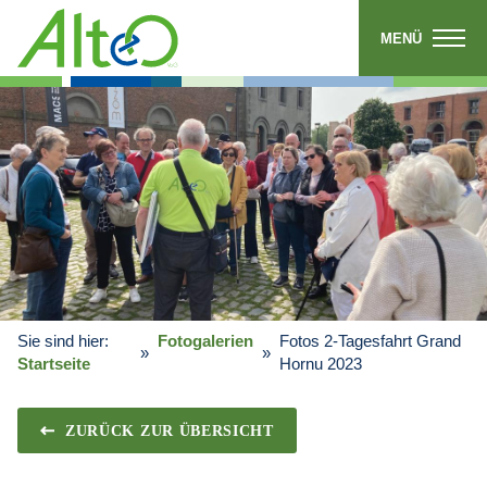
MENÜ
Sie sind hier:
Fotogalerien
Fotos 2-Tagesfahrt Grand
Startseite
Hornu 2023
ZURÜCK ZUR ÜBERSICHT