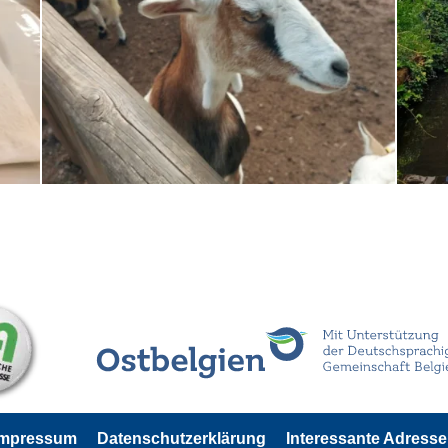
Impressum
Datenschutzerklärung
Interessante Adress