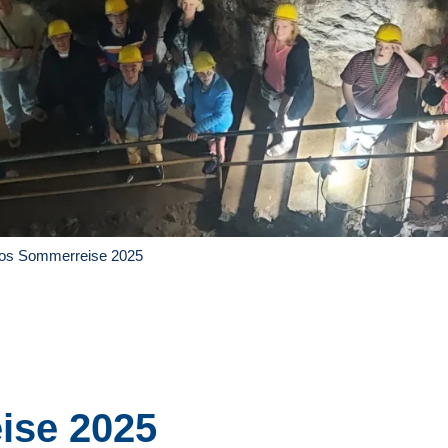
os Sommerreise 2025
ise 2025