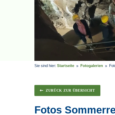
Sie sind hier:
Startseite
Fotogalerien
Fot
ZURÜCK ZUR ÜBERSICHT
Fotos Sommerre