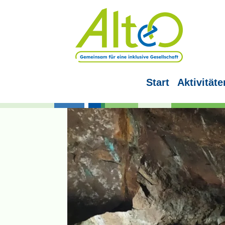
Start
Aktivitäte