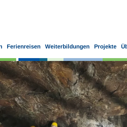
n
Ferienreisen
Weiterbildungen
Projekte
Ü