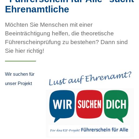
Ehrenamtliche
Möchten Sie Menschen mit einer
Beeinträchtigung helfen, die theoretische
Führerscheinprüfung zu bestehen? Dann sind
Sie hier richtig!
Wir suchen für
unser Projekt