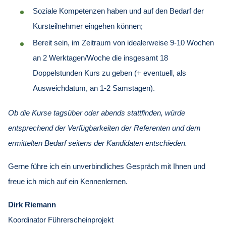
Soziale Kompetenzen haben und auf den Bedarf der
Kursteilnehmer eingehen können;
Bereit sein, im Zeitraum von idealerweise 9-10 Wochen
an 2 Werktagen/Woche die insgesamt 18
Doppelstunden Kurs zu geben (+ eventuell, als
Ausweichdatum, an 1-2 Samstagen).
Ob die Kurse tagsüber oder abends stattfinden, würde
entsprechend der Verfügbarkeiten der Referenten und dem
ermittelten Bedarf seitens der Kandidaten entschieden.
Gerne führe ich ein unverbindliches Gespräch mit Ihnen und
freue ich mich auf ein Kennenlernen.
Dirk Riemann
Koordinator Führerscheinprojekt