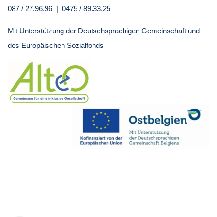
087 / 27.96.96 | 0475 / 89.33.25
Mit Unterstützung der Deutschsprachigen Gemeinschaft und
des Europäischen Sozialfonds