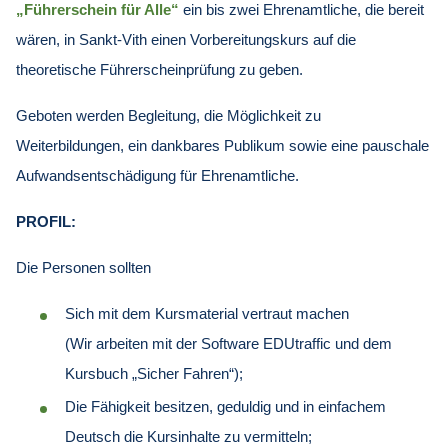
„Führerschein für Alle“
ein bis zwei Ehrenamtliche, die bereit
wären, in Sankt-Vith einen Vorbereitungskurs auf die
theoretische Führerscheinprüfung zu geben.
Geboten werden Begleitung, die Möglichkeit zu
Weiterbildungen, ein dankbares Publikum sowie eine pauschale
Aufwandsentschädigung für Ehrenamtliche.
PROFIL:
Die Personen sollten
Sich mit dem Kursmaterial vertraut machen
(Wir arbeiten mit der Software EDUtraffic und dem
Kursbuch „Sicher Fahren“);
Die Fähigkeit besitzen, geduldig und in einfachem
Deutsch die Kursinhalte zu vermitteln;