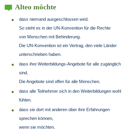
Alteo möchte
dass niemand ausgeschlossen wird.
So steht es in der UN-Konvention für die Rechte
von Menschen mit Behinderung.
Die UN-Konvention ist ein Vertrag, den viele Länder
unterschrieben haben.
dass ihre Weiterbildungs-Angebote für alle zugänglich
sind.
Die Angebote sind offen für alle Menschen.
dass alle Teilnehmer sich in den Weiterbildungen wohl
fühlen.
dass sie dort mit anderen über ihre Erfahrungen
sprechen können,
wenn sie möchten.