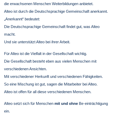
die erwachsenen Menschen Weiterbildungen anbietet.
Alteo ist durch die Deutschsprachige Gemeinschaft anerkannt.
„Anerkannt“ bedeutet:
Die Deutschsprachige Gemeinschaft findet gut, was Alteo
macht.
Und sie unterstützt Alteo bei ihrer Arbeit.
Für Alteo ist die Vielfalt in der Gesellschaft wichtig.
Die Gesellschaft besteht eben aus vielen Menschen mit
verschiedenen Ansichten.
Mit verschiedener Herkunft und verschiedenen Fähigkeiten.
So eine Mischung ist gut, sagen die Mitarbeiter bei Alteo.
Alteo ist offen für all diese verschiedenen Menschen.
Alteo setzt sich für Menschen
mit
und
ohne
Be·einträchtigung
ein.