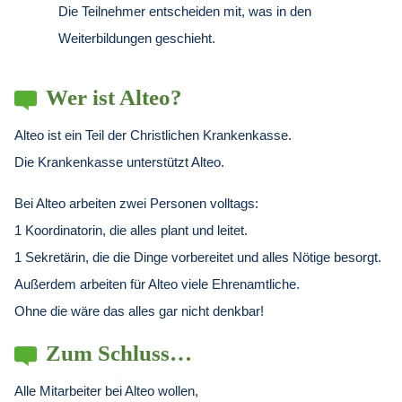
Die Teilnehmer entscheiden mit, was in den
Weiterbildungen geschieht.
Wer ist Alteo?
Alteo ist ein Teil der Christlichen Krankenkasse.
Die Krankenkasse unterstützt Alteo.
Bei Alteo arbeiten zwei Personen volltags:
1 Koordinatorin, die alles plant und leitet.
1 Sekretärin, die die Dinge vorbereitet und alles Nötige besorgt.
Außerdem arbeiten für Alteo viele Ehrenamtliche.
Ohne die wäre das alles gar nicht denkbar!
Zum Schluss…
Alle Mitarbeiter bei Alteo wollen,