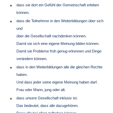
dass sie dort ein Gefühl der Gemeinschaft erleben
können.
dass die Teilnehmer in den Weiterbildungen über sich
und
über die Gesellschaft nachdenken können.
Damit sie sich eine eigene Meinung bilden können.
Damit sie Probleme früh genug erkennen und Dinge
verändern können.
dass in den Weiterbildungen alle die gleichen Rechte
haben.
Und dass jeder seine eigene Meinung haben darf.
Frau oder Mann, jung oder alt.
dass unsere Gesellschaft inklusiv ist.
Das bedeutet, dass alle dazugehören.