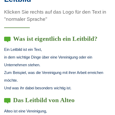
Klicken Sie rechts auf das Logo für den Text in
"normaler Sprache"
Was ist eigentlich ein Leitbild?
Ein Leitbild ist ein Text,
in dem wichtige Dinge über eine Vereinigung oder ein
Unternehmen stehen.
Zum Beispiel, was die Vereinigung mit ihrer Arbeit erreichen
möchte.
Und was ihr dabei besonders wichtig ist.
Das Leitbild von Alteo
Alteo ist eine Vereinigung,