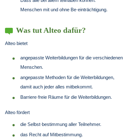
Dass alle bei allem teilhaben können.
Menschen mit und ohne Be·einträchtigung.
Was tut Alteo dafür?
Alteo bietet
angepasste Weiterbildungen für die verschiedenen
Menschen.
angepasste Methoden für die Weiterbildungen,
damit auch jeder alles mitbekommt.
Barriere·freie Räume für die Weiterbildungen.
Alteo fördert
die Selbst·bestimmung aller Teilnehmer.
das Recht auf Mitbestimmung.