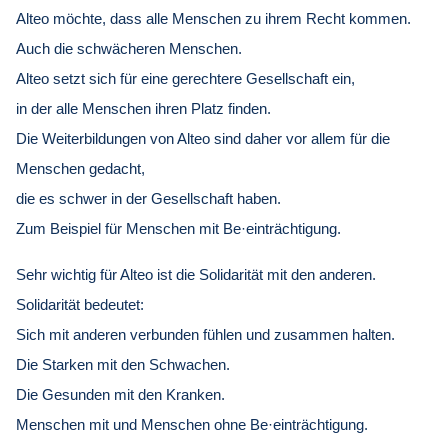
Alteo möchte, dass alle Menschen zu ihrem Recht kommen.
Auch die schwächeren Menschen.
Alteo setzt sich für eine gerechtere Gesellschaft ein,
in der alle Menschen ihren Platz finden.
Die Weiterbildungen von Alteo sind daher vor allem für die
Menschen gedacht,
die es schwer in der Gesellschaft haben.
Zum Beispiel für Menschen mit Be·einträchtigung.
Sehr wichtig für Alteo ist die Solidarität mit den anderen.
Solidarität bedeutet:
Sich mit anderen verbunden fühlen und zusammen halten.
Die Starken mit den Schwachen.
Die Gesunden mit den Kranken.
Menschen mit und Menschen ohne Be·einträchtigung.