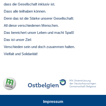
dass die Gesellschaft inklusiv ist.
Dass alle teilhaben können.
Denn das ist die Stärke unserer Gesellschaft:
All diese verschiedenen Menschen.
Das bereichert unser Leben und macht Spaß!
Das ist unser Ziel:
Verschieden sein und doch zusammen halten.
Vielfalt und Solidarität!
Impressum